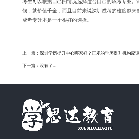
考生可以根据自己的情况选择适合自己的成考专业。
候，就价值千金，而且目前来说深圳成考的难度越来
成考专升本是一个很好的选择。
上一篇：深圳学历提升中心哪家好？正规的学历提升机构应
下一篇：没有了...