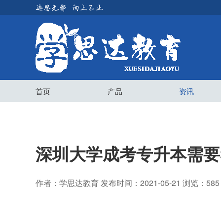
首页
产品
资讯
深圳大学成考专升本需要
作者：学思达教育 发布时间：2021-05-21 浏览：585