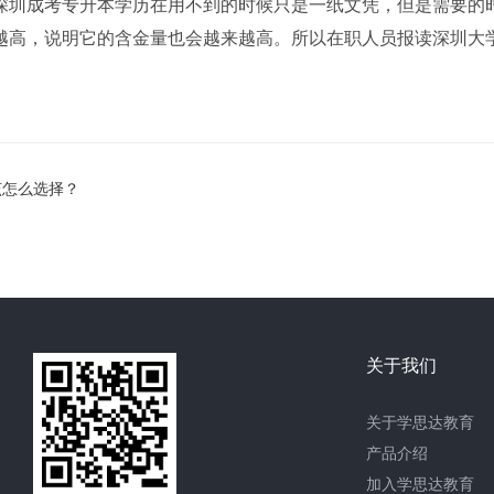
深圳成考专升本学历在用不到的时候只是一纸文凭，但是需要的
越高，说明它的含金量也会越来越高。所以在职人员报读深圳大
该怎么选择？
关于我们
关于学思达教育
产品介绍
加入学思达教育