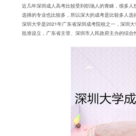
近几年深圳成人高考比较受到职场人的青睐，很多人
选择的专业也比较多，所以深大的成考是比较多人选
深圳大学是2021年广东省深圳成考院校之一，深圳
批准设立，广东省主管、深圳市人民政府主办的综合