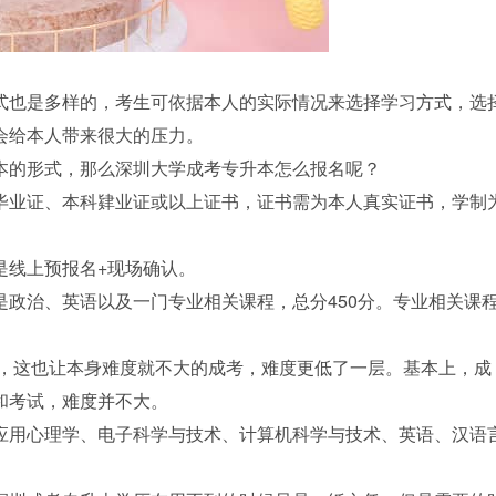
式也是多样的，考生可依据本人的实际情况来选择学习方式，选
会给本人带来很大的压力。
本的形式，那么深圳大学成考专升本怎么报名呢？
毕业证、本科肄业证或以上证书，证书需为本人真实证书，学制
是线上预报名+现场确认。
政治、英语以及一门专业相关课程，总分450分。专业相关课
分，这也让本身难度就不大的成考，难度更低了一层。基本上，成
和考试，难度并不大。
应用心理学、电子科学与技术、计算机科学与技术、英语、汉语