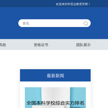
欢迎来到学思达教育官网！
高校
资格证书
团队展示
最新新闻