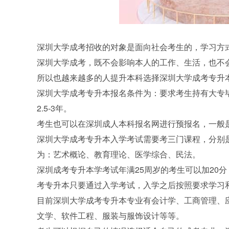
深圳大学成考招收的对象是面向社会考生的，学习方
深圳大学成考，既不会影响本人的工作、生活，也不
所以也越来越多的人提升本科选择深圳大学成考专升
深圳大学成考专升本报名条件为：要求考生持有大专
2.5-3年。
考生也可以在深圳成人本科报名网进行预报名，一般
深圳大学成考专升本入学考试需要考三门课程，分别是
为：艺术概论、教育理论、医学综合、民法。
深圳成考专升本学考试年满25周岁的考生可以加20
考专升本只要通过入学考试，入学之后按照要求学习
目前深圳大学成考专升本专业有会计学、工商管理、
文学、软件工程、服装与服饰设计等等。