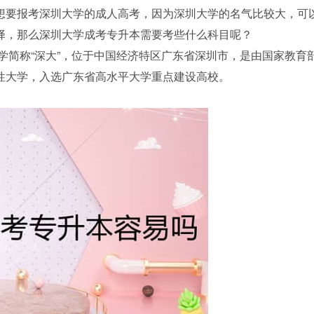
想要报考深圳大学的成人高考，因为深圳大学的名气比较大，可
择，那么深圳大学成考专升本需要考些什么科目呢？
大学简称“深大”，位于中国经济特区广东省深圳市，是由国家教育
性大学，入选广东省高水平大学重点建设高校。