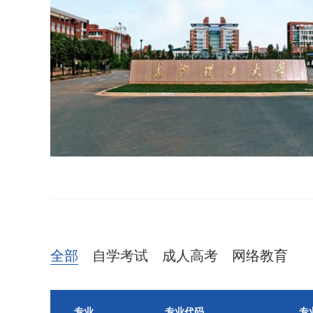
全部
自学考试
成人高考
网络教育
专业
专业代码
专