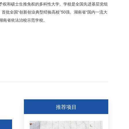
予权和硕士生推免权的多科性大学。学校是全国先进基层党组
首批全国“创新创业典型经验高校”50强、湖南省“国内一流大
、湖南省依法治校示范学校。
推荐项目