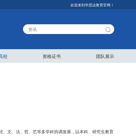
欢迎来到学思达教育官网！
高校
资格证书
团队展示
经、文、法、哲、艺等多学科协调发展，以本科、研究生教育