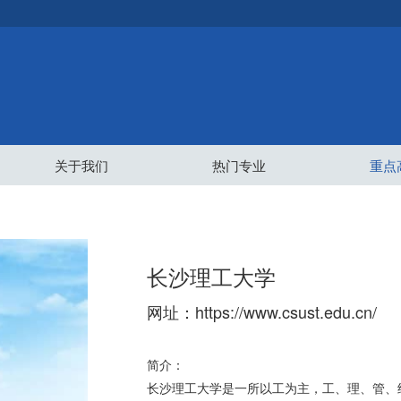
关于我们
热门专业
重点
长沙理工大学
网址：https://www.csust.edu.cn/
简介：
长沙理工大学是一所以工为主，工、理、管、