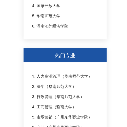
4. 国家开放大学
5. 华南师范大学
6. 湖南涉外经济学院
热门专业
1. 人力资源管理（华南师范大学）
2. 法学（华南师范大学）
3. 行政管理（华南师范大学）
4. 工商管理（暨南大学）
5. 市场营销（广州东华职业学院）