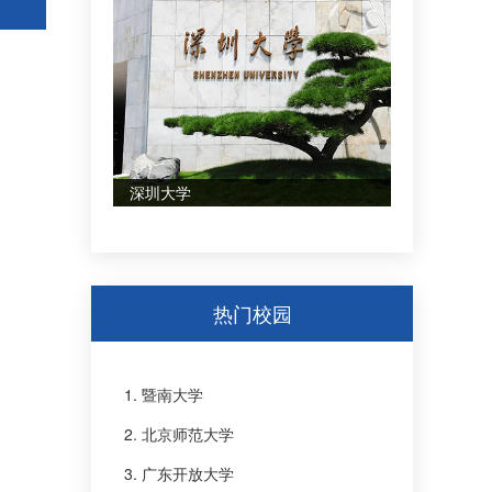
深圳大学
热门校园
1. 暨南大学
2. 北京师范大学
3. 广东开放大学