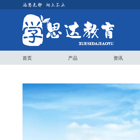
首页
产品
资讯