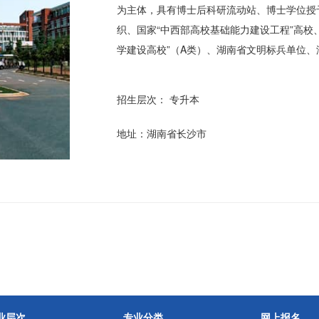
为主体，具有博士后科研流动站、博士学位授
织、国家“中西部高校基础能力建设工程”高校、
学建设高校”（A类）、湖南省文明标兵单位
招生层次： 专升本
地址：湖南省长沙市
业层次
专业分类
网上报名