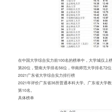
在中国大学综合实力前100名的榜单中，大学城仅上
第20位，暨南大学排名56位，华南师范大学排名72位
2021广东省大学综合实力排行榜
2021年评价广东省36所普通本科大学。广东省大学教师
第10名。
具体榜单