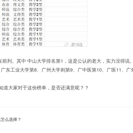
前列。其中 中山大学排名第1，这是公认的老大，实力没得说
广东工业大学第8、广州大学则第9、广中医第10、广医11、广
不知道大家对于这份榜单，是否还满意呢？？
该怎么选择？