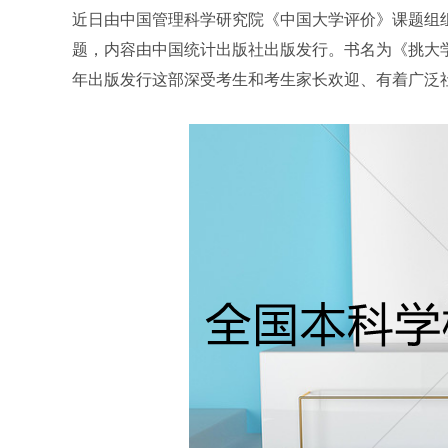
近日由中国管理科学研究院《中国大学评价》课题组组长
题，内容由中国统计出版社出版发行。书名为《挑大学选
年出版发行这部深受考生和考生家长欢迎、有着广泛