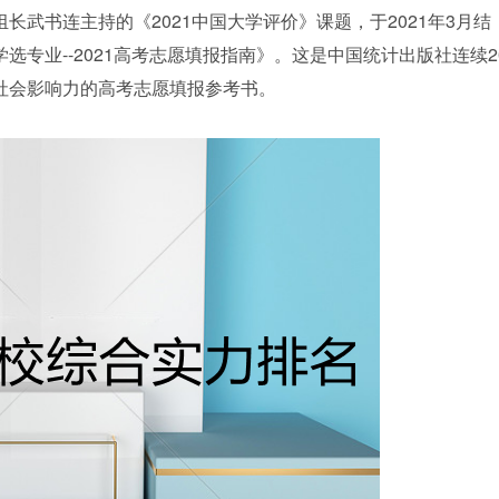
武书连主持的《2021中国大学评价》课题，于2021年3月结
专业--2021高考志愿填报指南》。这是中国统计出版社连续2
社会影响力的高考志愿填报参考书。