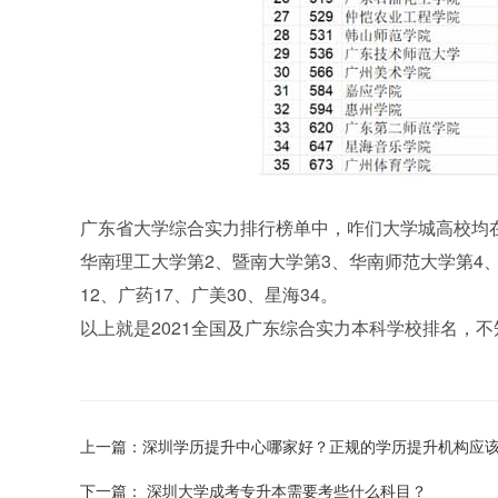
广东省大学综合实力排行榜单中，咋们大学城高校均在
华南理工大学第2、暨南大学第3、华南师范大学第4、
12、广药17、广美30、星海34。
以上就是2021全国及广东综合实力本科学校排名，
上一篇：深圳学历提升中心哪家好？正规的学历提升机构应
下一篇： 深圳大学成考专升本需要考些什么科目？