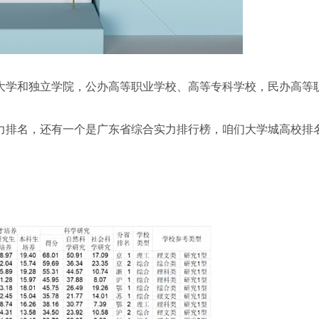
大学和独立学院，公办高等职业学校、高等专科学校，民办高等
力排名，还有一个是广东省综合实力排行榜，咱们大学城高校排