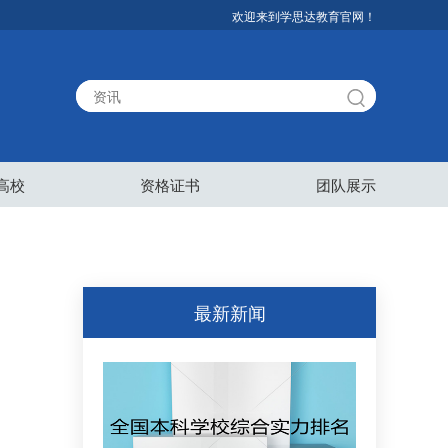
欢迎来到学思达教育官网！
高校
资格证书
团队展示
最新新闻