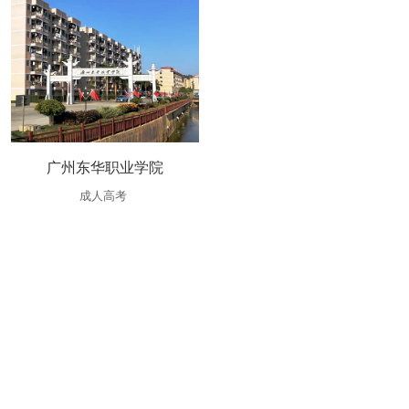
广州东华职业学院
成人高考