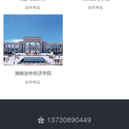
自学考试
自学考试
湖南涉外经济学院
自学考试
13730890449