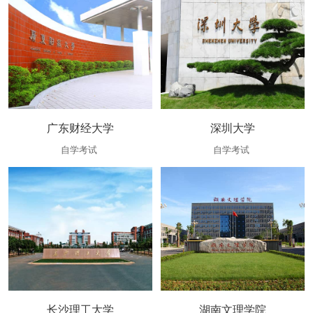
广东财经大学
深圳大学
自学考试
自学考试
长沙理工大学
湖南文理学院